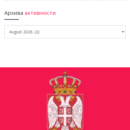
Архива
активности