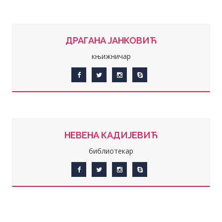
ДРАГАНА ЈАНКОВИЋ
књижничар
НЕВЕНА КАДИЈЕВИЋ
библиотекар