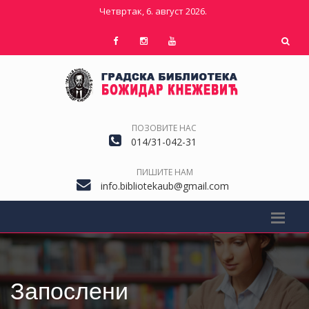
Четвртак, 6. август 2026.
ПОЗОВИТЕ НАС
014/31-042-31
ПИШИТЕ НАМ
info.bibliotekaub@gmail.com
Запослени