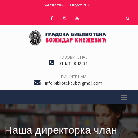
Четвртак, 6. август 2026.
ПОЗОВИТЕ НАС
014/31-042-31
ПИШИТЕ НАМ
info.bibliotekaub@gmail.com
Наша директорка члан