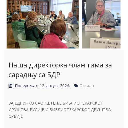
Наша директорка члан тима за
сарадњу са БДР
Понедељак, 12. август 2024.
Остало
ЗАЈЕДНИЧКО САОПШТЕЊЕ БИБЛИОТЕКАРСКОГ
ДРУШТВА РУСИЈЕ И БИБЛИОТЕКАРСКОГ ДРУШТВА
СРБИЈЕ