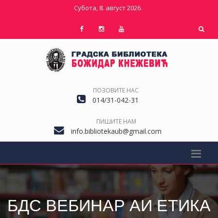
Субота, 8. август 2026.
ПОЗОВИТЕ НАС
014/31-042-31
ПИШИТЕ НАМ
info.bibliotekaub@gmail.com
БДС ВЕБИНАР АИ ЕТИКА