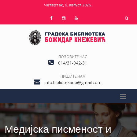
Четвртак, 6. август 2026.
ПОЗОВИТЕ НАС
014/31-042-31
ПИШИТЕ НАМ
info.bibliotekaub@gmail.com
Медијска писменост и