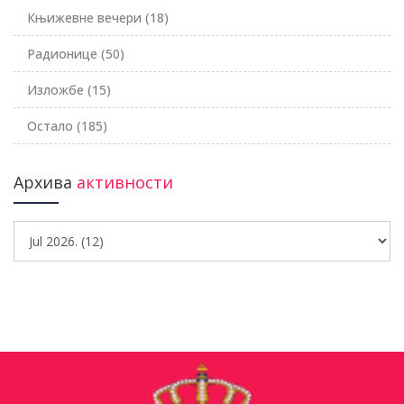
Књижевне вечери
(18)
Радионице
(50)
Изложбе
(15)
Остало
(185)
Архива
активности