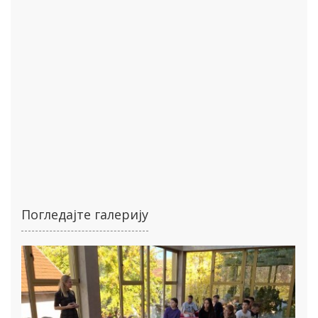
Погледајте галерију