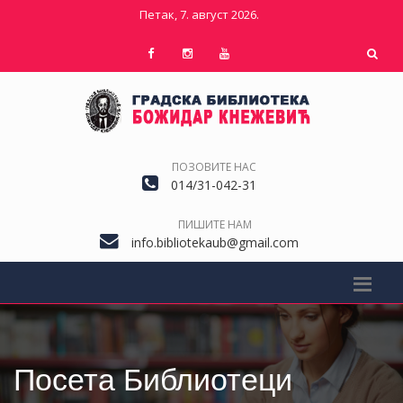
Петак, 7. август 2026.
ПОЗОВИТЕ НАС
014/31-042-31
ПИШИТЕ НАМ
info.bibliotekaub@gmail.com
Посета Библиотеци